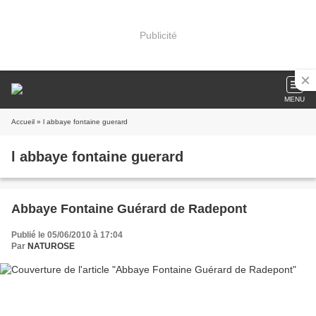
Publicité
MENU
Accueil
» l abbaye fontaine guerard
l abbaye fontaine guerard
Abbaye Fontaine Guérard de Radepont
Publié le 05/06/2010 à 17:04
Par
NATUROSE