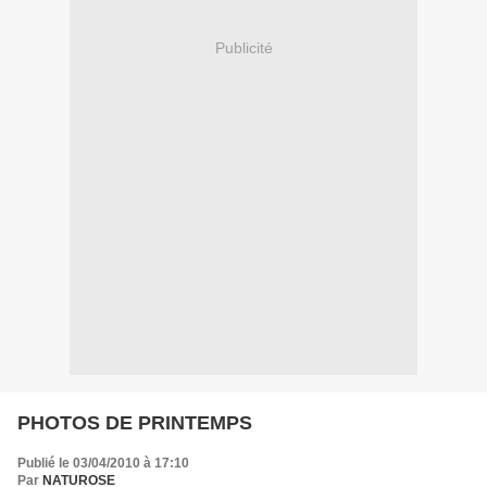
Publicité
PHOTOS DE PRINTEMPS
Publié le 03/04/2010 à 17:10
Par
NATUROSE