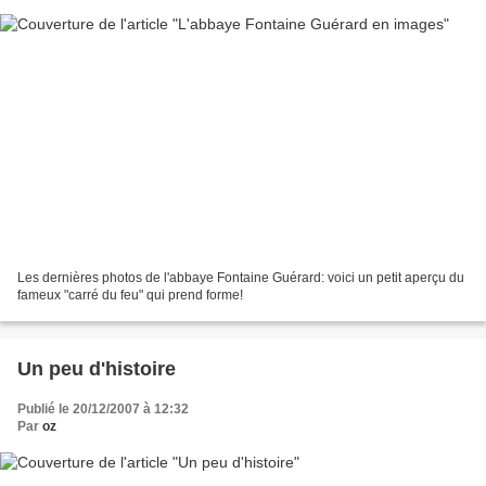
Les dernières photos de l'abbaye Fontaine Guérard: voici un petit aperçu du
fameux "carré du feu" qui prend forme!
Un peu d'histoire
Publié le 20/12/2007 à 12:32
Par
oz