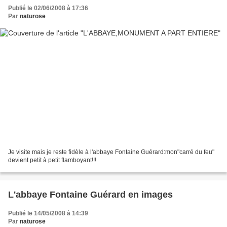
Publié le 02/06/2008 à 17:36
Par
naturose
Je visite mais je reste fidèle à l'abbaye Fontaine Guérard:mon"carré du feu"
devient petit à petit flamboyant!!!
L'abbaye Fontaine Guérard en images
Publié le 14/05/2008 à 14:39
Par
naturose