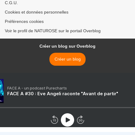
C.G.U.
Cookies et données personnelles
Préférences cookies
Voir le profil de NATUROSE sur le portail Overblog
Créer un blog sur Overblog
Créer un blog
FACE A - un podcast Purecharts
FACE A #30 : Eve Angeli raconte "Avant de partir"