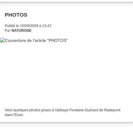
PHOTOS
Publié le 15/09/2009 à 13:47
Par
NATUROSE
Voici quelques photos prises à l'abbaye Fontaine-Guérard de Radepont
dans l'Eure: