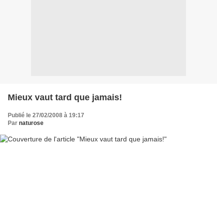
Mieux vaut tard que jamais!
Publié le 27/02/2008 à 19:17
Par
naturose