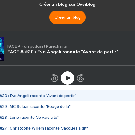
Créer un blog sur Overblog
Créer un blog
FACE A - un podcast Purecharts
FACE A #30 : Eve Angeli raconte "Avant de partir"
#30 : Eve Angeli raconte "Avant de partir"
#29 : MC Solaar raconte "Bouge de là"
28 : Lorie raconte "Je vais vite"
#27 : Christophe Willem raconte "Jacques a dit"